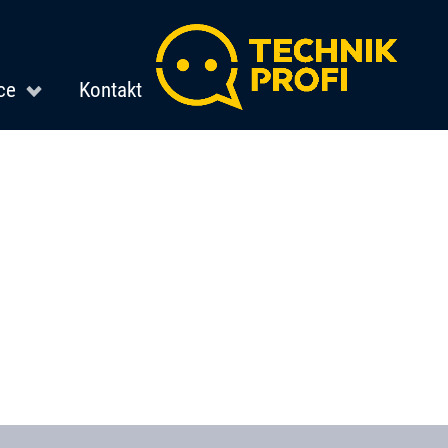
ce
Kontakt