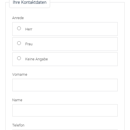
Ihre Kontaktdaten
Anrede
Herr
Frau
Keine Angabe
Vorname
Name
Telefon