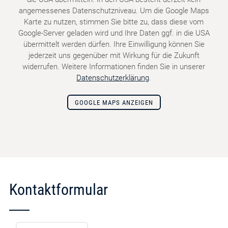
angemessenes Datenschutzniveau. Um die Google Maps
Karte zu nutzen, stimmen Sie bitte zu, dass diese vom
Google-Server geladen wird und Ihre Daten ggf. in die USA
übermittelt werden dürfen. Ihre Einwilligung können Sie
jederzeit uns gegenüber mit Wirkung für die Zukunft
widerrufen. Weitere Informationen finden Sie in unserer
Datenschutzerklärung
.
GOOGLE MAPS ANZEIGEN
Kontaktformular