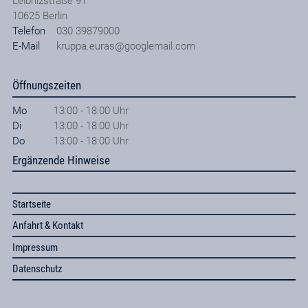
Leibnizstraße 91
10625
Berlin
Telefon
030 39879000
E-Mail
kruppa.euras@googlemail.com
Öffnungszeiten
Mo
13:00 - 18:00 Uhr
Di
13:00 - 18:00 Uhr
Do
13:00 - 18:00 Uhr
Ergänzende Hinweise
Startseite
Anfahrt & Kontakt
Impressum
Datenschutz