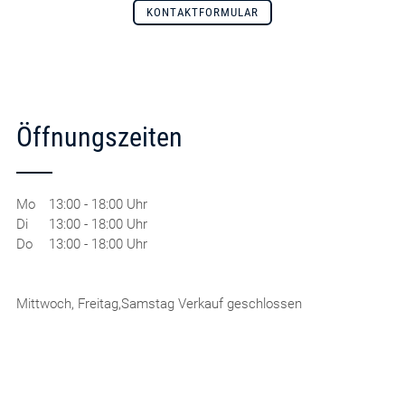
KONTAKTFORMULAR
Öffnungszeiten
Mo
13:00 - 18:00 Uhr
Di
13:00 - 18:00 Uhr
Do
13:00 - 18:00 Uhr
Mittwoch, Freitag,Samstag Verkauf geschlossen