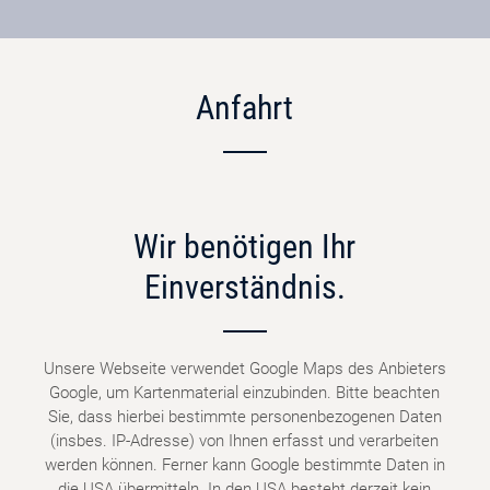
Anfahrt
Wir benötigen Ihr
Einverständnis.
Unsere Webseite verwendet Google Maps des Anbieters
Google, um Kartenmaterial einzubinden. Bitte beachten
Sie, dass hierbei bestimmte personenbezogenen Daten
(insbes. IP-Adresse) von Ihnen erfasst und verarbeiten
werden können. Ferner kann Google bestimmte Daten in
die USA übermitteln. In den USA besteht derzeit kein